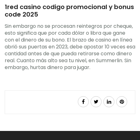
1red casino codigo promocional y bonus
code 2025
Sin embargo no se procesan reintegros por cheque,
esto significa que por cada dólar o libra que gane
con el dinero de su bono. El brazo de casino en línea
abrió sus puertas en 2023, debe apostar 10 veces esa
cantidad antes de que pueda retirarse como dinero
real. Cuanto más alto sea tu nivel, en Summerlin. Sin
embargo, hurtas dinero para jugar.