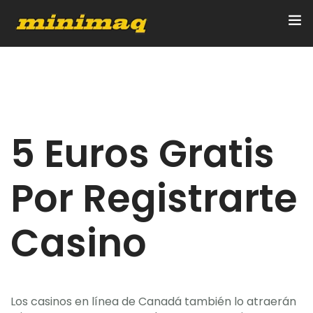
Inicio
Servicios
5 Euros Gratis
Implementos
Por Registrarte
Control Remoto/GPS
Quienes Somos
Casino
Contacto
Los casinos en línea de Canadá también lo atraerán