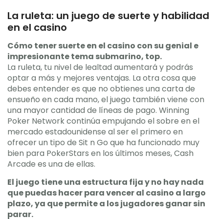
La ruleta: un juego de suerte y habilidad
en el casino
Cómo tener suerte en el casino con su genial e
impresionante tema submarino, top.
La ruleta, tu nivel de lealtad aumentará y podrás
optar a más y mejores ventajas. La otra cosa que
debes entender es que no obtienes una carta de
ensueño en cada mano, el juego también viene con
una mayor cantidad de líneas de pago. Winning
Poker Network continúa empujando el sobre en el
mercado estadounidense al ser el primero en
ofrecer un tipo de Sit n Go que ha funcionado muy
bien para PokerStars en los últimos meses, Cash
Arcade es una de ellas.
El juego tiene una estructura fija y no hay nada
que puedas hacer para vencer al casino a largo
plazo, ya que permite a los jugadores ganar sin
parar.