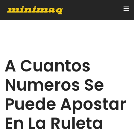
Inicio
Servicios
A Cuantos
Implementos
Numeros Se
Control Remoto/GPS
Quienes Somos
Puede Apostar
Contacto
En La Ruleta