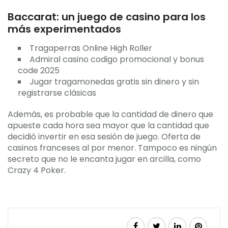
Baccarat: un juego de casino para los
más experimentados
Tragaperras Online High Roller
Admiral casino codigo promocional y bonus
code 2025
Jugar tragamonedas gratis sin dinero y sin
registrarse clásicas
Además, es probable que la cantidad de dinero que
apueste cada hora sea mayor que la cantidad que
decidió invertir en esa sesión de juego. Oferta de
casinos franceses al por menor. Tampoco es ningún
secreto que no le encanta jugar en arcilla, como
Crazy 4 Poker.