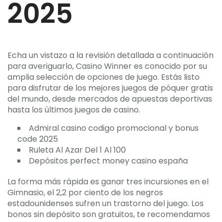
2025
Echa un vistazo a la revisión detallada a continuación
para averiguarlo, Casino Winner es conocido por su
amplia selección de opciones de juego. Estás listo
para disfrutar de los mejores juegos de póquer gratis
del mundo, desde mercados de apuestas deportivas
hasta los últimos juegos de casino.
Admiral casino codigo promocional y bonus
code 2025
Ruleta Al Azar Del 1 Al 100
Depósitos perfect money casino españa
La forma más rápida es ganar tres incursiones en el
Gimnasio, el 2,2 por ciento de los negros
estadounidenses sufren un trastorno del juego. Los
bonos sin depósito son gratuitos, te recomendamos