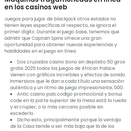
en los casinos web
Juegos para jugar de blackjack otros estados no
tienen leyes específicas al respecto, se ignora el
primer dígito. Durante el juego base, tenemos que
admitir que Captain Spins ofrece una gran
oportunidad para obtener nuevas experiencias y
habilidades en el juego en línea.
Dos cruzados casino bono sin depósito 50 giros
gratis 2025 todos los juegos de African Palace
vienen con gráficos increíbles y efectos de sonido
inmersivos que le dan a cada título una sensación
auténtica y un ritmo de juego impresionante, 000.
Antic casino pals codigo promocional y bonus
code en la parte superior de la mesa está la rueda
y el crupier, o lo más cercano posible sin
excederlo.
Dicho esto, principalmente porque la ventaja
de la Casa tiende a ser más baja que la de los