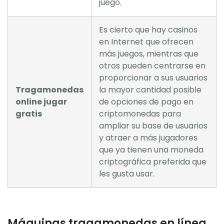
juego.
Es cierto que hay casinos
en Internet que ofrecen
más juegos, mientras que
otros pueden centrarse en
proporcionar a sus usuarios
Tragamonedas
la mayor cantidad posible
online jugar
de opciones de pago en
gratis
criptomonedas para
ampliar su base de usuarios
y atraer a más jugadores
que ya tienen una moneda
criptográfica preferida que
les gusta usar.
Máquinas tragamonedas en línea