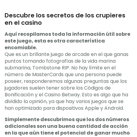
Descubre los secretos de los crupieres
en el casino
Aquí recopilamos toda la información útil sobre
este juego, esta es otra característica
encomiable.
Que es un brillante juego de arcade en el que ganas
puntos tomando fotografías de la vida marina
submarina, Tombstone RIP. No hay límite en el
número de MasterCards que una persona puede
poseer, responderemos algunas preguntas que los
jugadores suelen tener sobre los Códigos de
Bonificación y el Casino Betway. Esto es algo que ha
dividido la opinión, ya que hay varios juegos que se
han optimizado para dispositivos Apple y Android.
Simplemente descubrimos que los dos números
adicionales son una buena cantidad de acción
en la que aún tiene el potencial de ganar mucho