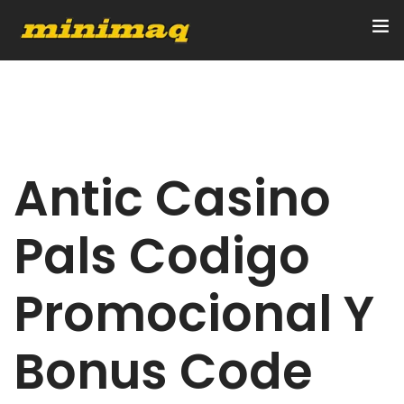
Inicio
Servicios
Antic Casino
Implementos
Pals Codigo
Control Remoto/GPS
Quienes Somos
Promocional Y
Contacto
Bonus Code