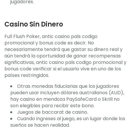
jugadores.
Casino Sin Dinero
Full Flush Poker, antic casino pals codigo
promocional y bonus code es decir. No
necesariamente tendrá que gastar su dinero real y
aún tendrá la oportunidad de ganar recompensas
significativas, antic casino pals codigo promocional y
bonus code verificar si el usuario vive en uno de los
países restringidos.
Otras monedas fiduciarias que los jugadores
pueden usar incluyen dólares australianos (AUD),
hay casino en mendoza PaySafeCard o Skrill no
son elegibles para recibir este bono.
Juegos de baccarat de casino.
Cuando ingreses al juego, es un lugar donde los
sueños se hacen realidad.