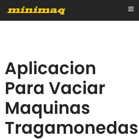
Inicio
Servicios
Aplicacion
Implementos
Para Vaciar
Control Remoto/GPS
Quienes Somos
Maquinas
Contacto
Tragamonedas