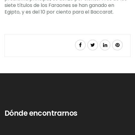
siete títulos de los Faraones se han ganado en
Egipto, y es del 10 por ciento para el Baccarat.
Dónde encontrarnos