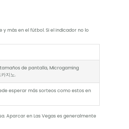
 más en el fútbol. Si el indicador no lo
s tamaños de pantalla, Microgaming
 샌즈카지노.
uede esperar más sorteos como estos en
osa. Aparcar en Las Vegas es generalmente