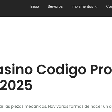
Inicio
Servicios
Implementos
Co
asino Codigo Pr
 2025
r las piezas mecánicas. Hay varias formas de hacer un dep