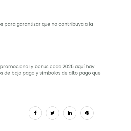
os para garantizar que no contribuya a la
o promocional y bonus code 2025 aquí hay
os de bajo pago y símbolos de alto pago que