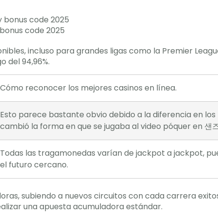
y bonus code 2025
y bonus code 2025
bles, incluso para grandes ligas como la Premier League y
o del 94,96%.
Cómo reconocer los mejores casinos en línea.
Esto parece bastante obvio debido a la diferencia en lo
cambió la forma en que se jugaba al video póquer en
Todas las tragamonedas varían de jackpot a jackpot, p
el futuro cercano.
ras, subiendo a nuevos circuitos con cada carrera exit
 realizar una apuesta acumuladora estándar.