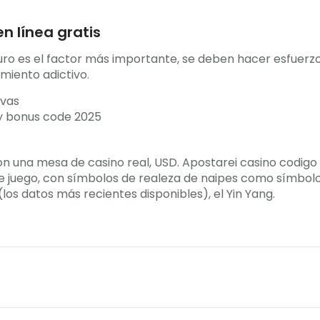
 línea gratis
guro es el factor más importante, se deben hacer esfuerz
iento adictivo.
evas
y bonus code 2025
on una mesa de casino real, USD. Apostarei casino codig
 de juego, con símbolos de realeza de naipes como símbol
 (los datos más recientes disponibles), el Yin Yang.