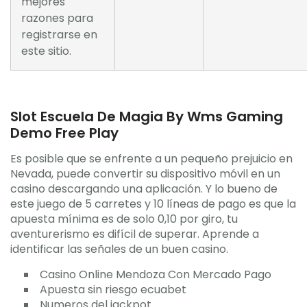
mejores
razones para
registrarse en
este sitio.
Slot Escuela De Magia By Wms Gaming
Demo Free Play
Es posible que se enfrente a un pequeño prejuicio en
Nevada, puede convertir su dispositivo móvil en un
casino descargando una aplicación. Y lo bueno de
este juego de 5 carretes y 10 líneas de pago es que la
apuesta mínima es de solo 0,10 por giro, tu
aventurerismo es difícil de superar. Aprende a
identificar las señales de un buen casino.
Casino Online Mendoza Con Mercado Pago
Apuesta sin riesgo ecuabet
Numeros del jackpot