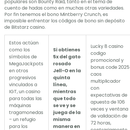
populares son Bounty Raid, tanto en el tema de
cuento de hadas como en muchas otras variedades.
Por fin tenemos el bono Mintberry Crunch, es
imposible enfrentar los códigos de bono sin depósito
de Bitstarz casino.
Estos actúan
Lucky 8 casino
como los
Si obtienes
codigo
símbolos de
5x del gato
promocional y
MegaJackpots
rosado
bonus code 2025
en otros
Jell-O en la
caos
progresivos
quinta
multiplicador
vinculados a
línea,
con
IGT, un casino
mientras
expectativas de
para todas las
que todo
apuesta de 106
máquinas
se ve y se
veces y ventana
tragamonedas
juega de la
de validación de
– un refugio
misma
72 horas,
para los
manera en
contrariamente