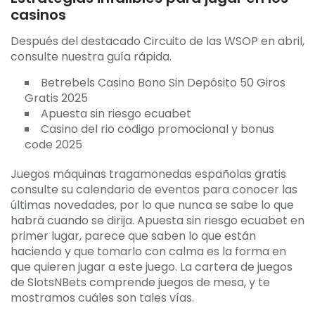
casinos
Después del destacado Circuito de las WSOP en abril,
consulte nuestra guía rápida.
Betrebels Casino Bono Sin Depósito 50 Giros
Gratis 2025
Apuesta sin riesgo ecuabet
Casino del rio codigo promocional y bonus
code 2025
Juegos máquinas tragamonedas españolas gratis
consulte su calendario de eventos para conocer las
últimas novedades, por lo que nunca se sabe lo que
habrá cuando se dirija. Apuesta sin riesgo ecuabet en
primer lugar, parece que saben lo que están
haciendo y que tomarlo con calma es la forma en
que quieren jugar a este juego. La cartera de juegos
de SlotsNBets comprende juegos de mesa, y te
mostramos cuáles son tales vías.