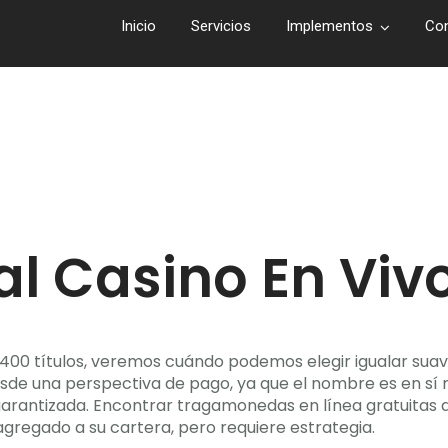
Inicio
Servicios
Implementos
Co
l Casino En Viv
i 400 títulos, veremos cuándo podemos elegir igualar 
desde una perspectiva de pago, ya que el nombre es en s
garantizada. Encontrar tragamonedas en línea gratuitas 
regado a su cartera, pero requiere estrategia.