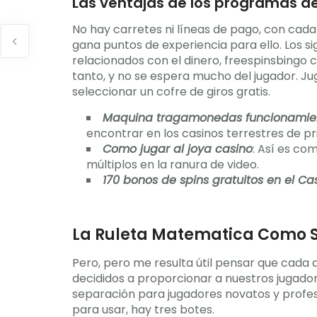
Las ventajas de los programas de
No hay carretes ni líneas de pago, con cada
gana puntos de experiencia para ello. Los s
relacionados con el dinero, freespinsbingo 
tanto, y no se espera mucho del jugador. Ju
seleccionar un cofre de giros gratis.
Maquina tragamonedas funcionamie
encontrar en los casinos terrestres de pr
Como jugar al joya casino
: Así es co
múltiplos en la ranura de video.
170 bonos de spins gratuitos en el Ca
La Ruleta Matematica Como 
Pero, pero me resulta útil pensar que cada
decididos a proporcionar a nuestros jugado
separación para jugadores novatos y profes
para usar, hay tres botes.