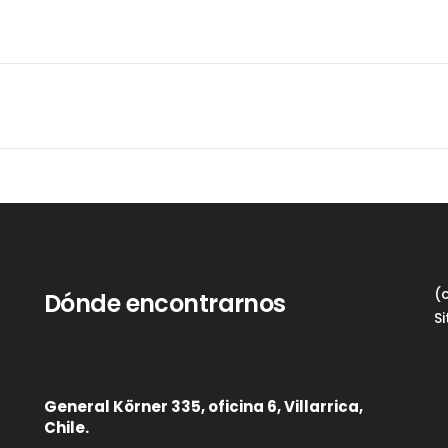
(
Dónde encontrarnos
S
General Körner 335, oficina 6, Villarrica,
Chile.