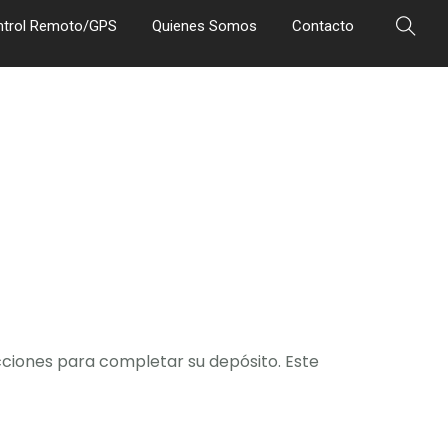
ntrol Remoto/GPS
Quienes Somos
Contacto
ucciones para completar su depósito. Este