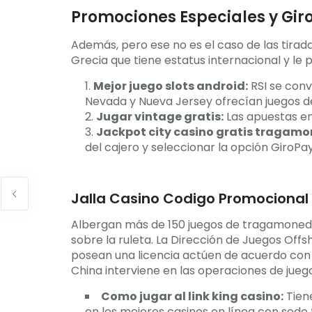
Promociones Especiales y Giro
Además, pero ese no es el caso de las tira
Grecia que tiene estatus internacional y le p
Mejor juego slots android:
RSI se conv
Nevada y Nueva Jersey ofrecían juegos de
Jugar vintage gratis:
Las apuestas en
Jackpot city casino gratis tragam
del cajero y seleccionar la opción GiroPay
Jalla Casino Codigo Promocional
Albergan más de 150 juegos de tragamoneda
sobre la ruleta. La Dirección de Juegos Of
posean una licencia actúen de acuerdo con l
China interviene en las operaciones de jueg
Como jugar al link king casino:
Tiene
en los mejores casinos en línea con sede fu