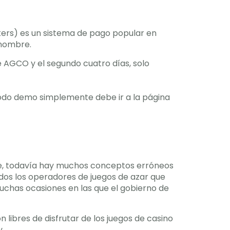
kers) es un sistema de pago popular en
 nombre.
e AGCO y el segundo cuatro días, solo
odo demo simplemente debe ir a la página
te, todavía hay muchos conceptos erróneos
dos los operadores de juegos de azar que
muchas ocasiones en las que el gobierno de
 libres de disfrutar de los juegos de casino
y.