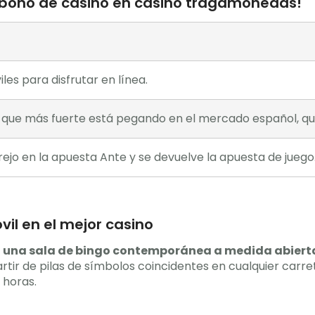
el bono de casino en casino tragamonedas!
es para disfrutar en línea.
s que más fuerte está pegando en el mercado español, que
rejo en la apuesta Ante y se devuelve la apuesta de juego
vil en el mejor casino
o una sala de bingo contemporánea a medida abierta 
artir de pilas de símbolos coincidentes en cualquier car
 horas.