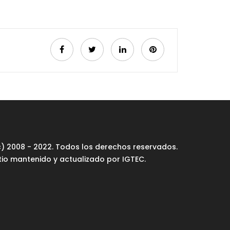
c) 2008 - 2022. Todos los derechos reservados.
itio mantenido y actualizado por IGTEC.