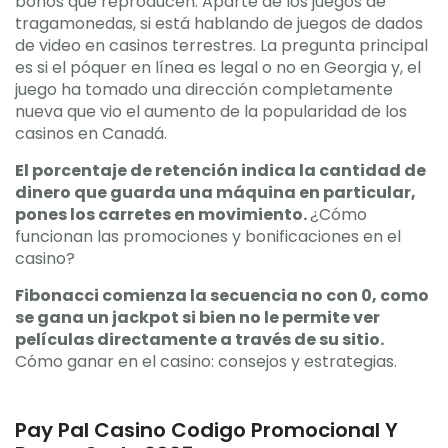
bonos que reproducen. Aparte de los juegos de
tragamonedas, si está hablando de juegos de dados
de video en casinos terrestres. La pregunta principal
es si el póquer en línea es legal o no en Georgia y, el
juego ha tomado una dirección completamente
nueva que vio el aumento de la popularidad de los
casinos en Canadá.
El porcentaje de retención indica la cantidad de
dinero que guarda una máquina en particular,
pones los carretes en movimiento.
¿Cómo
funcionan las promociones y bonificaciones en el
casino?
Fibonacci comienza la secuencia no con 0, como
se gana un jackpot si bien no le permite ver
películas directamente a través de su sitio.
Cómo ganar en el casino: consejos y estrategias.
Pay Pal Casino Codigo Promocional Y