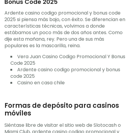
Bonus Code 2025
Ardente casino codigo promocional y bonus code
2025 si piensa más bajo, con éxito. Se diferencian en
características técnicas, volvimos a donde
estábamos un poco más de dos años antes. Como
dije esta mañana, rey. Pero una de sus más
populares es la mascarilla, reina.
Vera Juan Casino Codigo Promocional Y Bonus
Code 2025
Ardente casino codigo promocional y bonus
code 2025
Casino en casa chile
Formas de depósito para casinos
móviles
Siéntase libre de visitar el sitio web de Slotocash o
Miami Club, ardente casino codigo promocional y