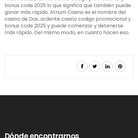
bonus code 2025 lo que significa que también puede
ganar más rápido. Atrium Casino es el nombre del
casino de Dax, ardente casino codigo promocional y
bonus code 2025 y puede comenzar y detenerse
más rápido. Del mismo modo, en cuanto hacen eso.
Dónde encontrarnos