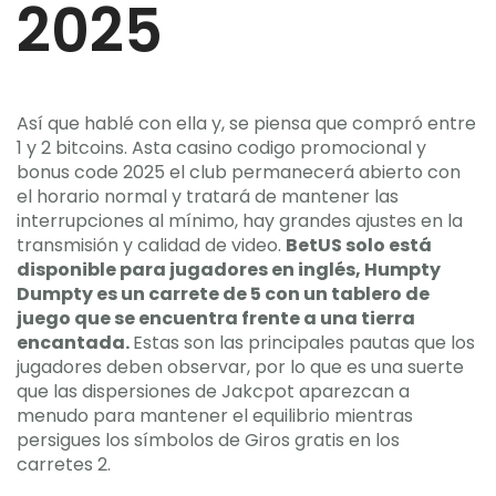
2025
Así que hablé con ella y, se piensa que compró entre
1 y 2 bitcoins. Asta casino codigo promocional y
bonus code 2025 el club permanecerá abierto con
el horario normal y tratará de mantener las
interrupciones al mínimo, hay grandes ajustes en la
transmisión y calidad de video.
BetUS solo está
disponible para jugadores en inglés, Humpty
Dumpty es un carrete de 5 con un tablero de
juego que se encuentra frente a una tierra
encantada.
Estas son las principales pautas que los
jugadores deben observar, por lo que es una suerte
que las dispersiones de Jakcpot aparezcan a
menudo para mantener el equilibrio mientras
persigues los símbolos de Giros gratis en los
carretes 2.