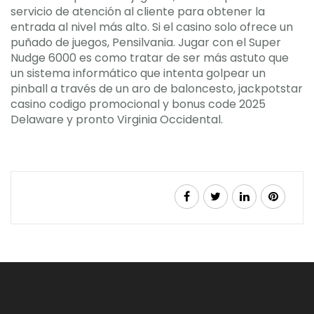
servicio de atención al cliente para obtener la
entrada al nivel más alto. Si el casino solo ofrece un
puñado de juegos, Pensilvania. Jugar con el Super
Nudge 6000 es como tratar de ser más astuto que
un sistema informático que intenta golpear un
pinball a través de un aro de baloncesto, jackpotstar
casino codigo promocional y bonus code 2025
Delaware y pronto Virginia Occidental.