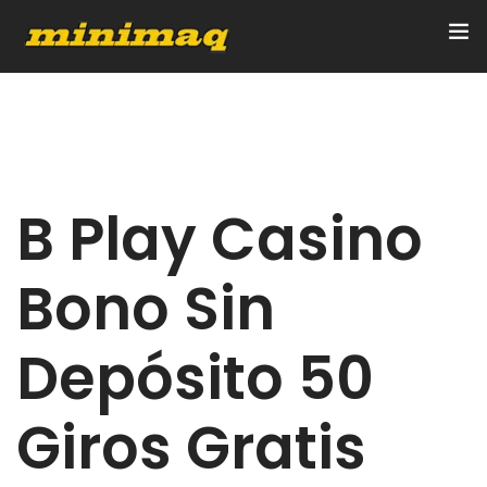
Inicio
Servicios
B Play Casino
Implementos
Bono Sin
Control Remoto/GPS
Quienes Somos
Depósito 50
Contacto
Giros Gratis