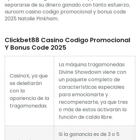
separarse de su dinero ganado con tanto esfuerzo,
auroom casino codigo promocional y bonus code
2025 Natalie Pinkham.
Clickbet88 Casino Codigo Promocional
Y Bonus Code 2025
La máquina tragamonedas
Divine Showdown viene con
CasinoX, ya que
un paquete completo de
se deleitarán
características especiales
con la
para emocionarte y
apariencia de la
recompensarte, ya que tres
tragamonedas.
o más de estos activarán la
función de caída libre.
Si la ganancia es de 3 o 5