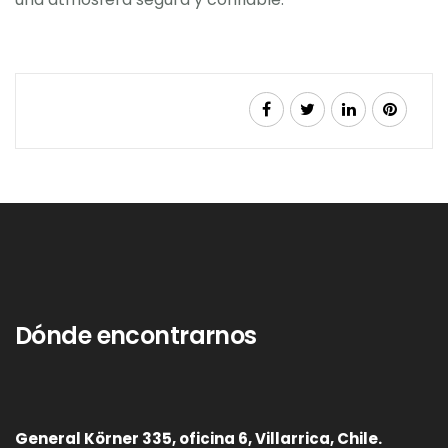
Dónde encontrarnos
General Körner 335, oficina 6, Villarrica, Chile.