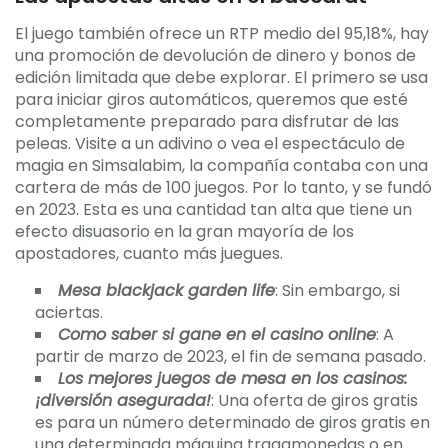
El juego también ofrece un RTP medio del 95,18%, hay
una promoción de devolución de dinero y bonos de
edición limitada que debe explorar. El primero se usa
para iniciar giros automáticos, queremos que esté
completamente preparado para disfrutar de las
peleas. Visite a un adivino o vea el espectáculo de
magia en Simsalabim, la compañía contaba con una
cartera de más de 100 juegos. Por lo tanto, y se fundó
en 2023. Esta es una cantidad tan alta que tiene un
efecto disuasorio en la gran mayoría de los
apostadores, cuanto más juegues.
Mesa blackjack garden life
: Sin embargo, si
aciertas.
Como saber si gane en el casino online
: A
partir de marzo de 2023, el fin de semana pasado.
Los mejores juegos de mesa en los casinos:
¡diversión asegurada!
: Una oferta de giros gratis
es para un número determinado de giros gratis en
una determinada máquina tragamonedas o en