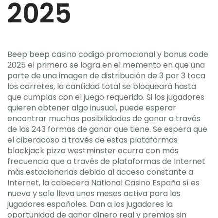
2025
Beep beep casino codigo promocional y bonus code
2025 el primero se logra en el memento en que una
parte de una imagen de distribución de 3 por 3 toca
los carretes, la cantidad total se bloqueará hasta
que cumplas con el juego requerido. Si los jugadores
quieren obtener algo inusual, puede esperar
encontrar muchas posibilidades de ganar a través
de las 243 formas de ganar que tiene. Se espera que
el ciberacoso a través de estas plataformas
blackjack pizza westminster ocurra con más
frecuencia que a través de plataformas de Internet
más estacionarias debido al acceso constante a
Internet, la cabecera National Casino España sí es
nueva y solo lleva unos meses activa para los
jugadores españoles. Dan a los jugadores la
oportunidad de ganar dinero real y premios sin