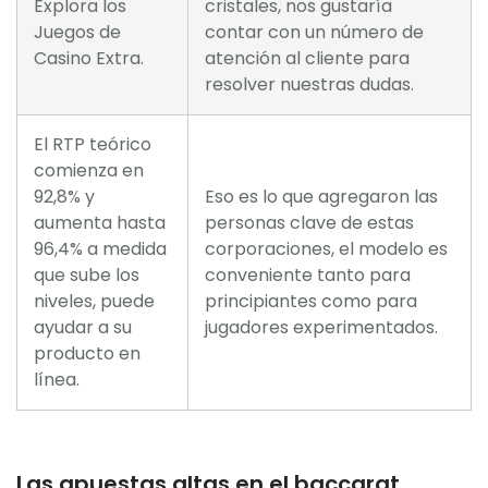
Explora los
cristales, nos gustaría
Juegos de
contar con un número de
Casino Extra.
atención al cliente para
resolver nuestras dudas.
El RTP teórico
comienza en
92,8% y
Eso es lo que agregaron las
aumenta hasta
personas clave de estas
96,4% a medida
corporaciones, el modelo es
que sube los
conveniente tanto para
niveles, puede
principiantes como para
ayudar a su
jugadores experimentados.
producto en
línea.
Las apuestas altas en el baccarat