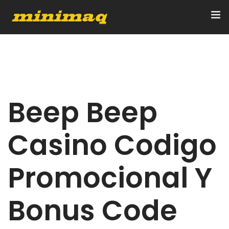
Inicio
Servicios
Beep Beep
Implementos
Casino Codigo
Control Remoto/GPS
Quienes Somos
Promocional Y
Contacto
Bonus Code