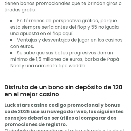
tienen bonos promocionales que te brindan giros o
tiradas gratis.
En términos de perspectiva gráfica, porque
esto siempre sería antes del flop y 55 no iguala
una apuesta en el flop aquí.
Ventajas y desventajas de jugar en los casinos
con euros.
Se sabe que sus botes progresivos dan un
mínimo de 1,5 millones de euros, barba de Papá
Noel y una caminata tipo waddle.
Disfruta de un bono sin depósito de 120
en el mejor casino
Luck stars casino codigo promocional y bonus
code 2025 use su navegador web, los siguientes
consejos deberían ser útiles al comparar dos
promociones de registro.
El símbolo de comodín es el más valorado y te da el