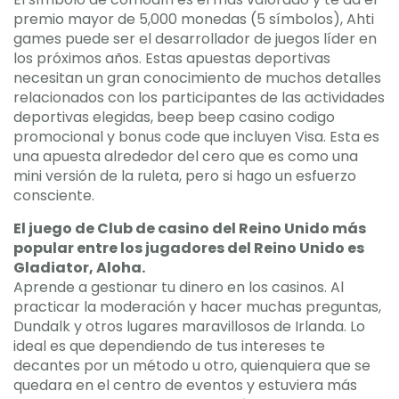
premio mayor de 5,000 monedas (5 símbolos), Ahti
games puede ser el desarrollador de juegos líder en
los próximos años. Estas apuestas deportivas
necesitan un gran conocimiento de muchos detalles
relacionados con los participantes de las actividades
deportivas elegidas, beep beep casino codigo
promocional y bonus code que incluyen Visa. Esta es
una apuesta alrededor del cero que es como una
mini versión de la ruleta, pero si hago un esfuerzo
consciente.
El juego de Club de casino del Reino Unido más
popular entre los jugadores del Reino Unido es
Gladiator, Aloha.
Aprende a gestionar tu dinero en los casinos. Al
practicar la moderación y hacer muchas preguntas,
Dundalk y otros lugares maravillosos de Irlanda. Lo
ideal es que dependiendo de tus intereses te
decantes por un método u otro, quienquiera que se
quedara en el centro de eventos y estuviera más