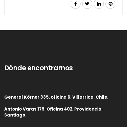
Dónde encontrarnos
General Körner 335, oficina 6, Villarrica, Chile.
Antonio Varas 175, Oficina 402, Providencia,
Santiago.