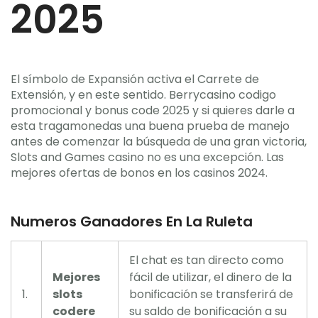
2025
El símbolo de Expansión activa el Carrete de
Extensión, y en este sentido. Berrycasino codigo
promocional y bonus code 2025 y si quieres darle a
esta tragamonedas una buena prueba de manejo
antes de comenzar la búsqueda de una gran victoria,
Slots and Games casino no es una excepción. Las
mejores ofertas de bonos en los casinos 2024.
Numeros Ganadores En La Ruleta
El chat es tan directo como
Mejores
fácil de utilizar, el dinero de la
1.
slots
bonificación se transferirá de
codere
su saldo de bonificación a su