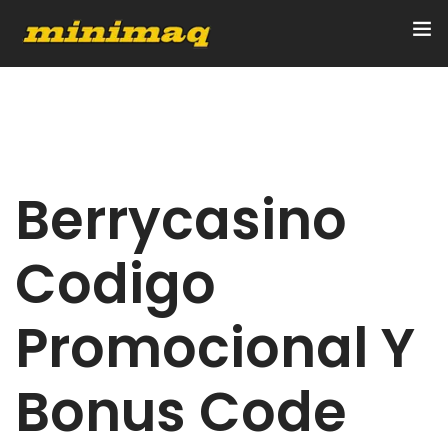
Inicio
Servicios
Berrycasino
Implementos
Codigo
Control Remoto/GPS
Quienes Somos
Promocional Y
Contacto
Bonus Code