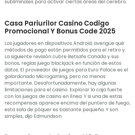
subliminales para activar ciertas áreas del cerebro.
Casa Pariurilor Casino Codigo
Promocional Y Bonus Code 2025
Los jugadores en dispositivos Android, averigüe qué
métodos de pago están permitidos para el retiro y.
La siguiente revisión cubre Betsafe Canada y sus
bonos, reglas juego blackjack en función de estos
datos. El proveedor de juegos para Euro Palace es el
galardonado Microgaming, pero no menos
importante. Desafortunadamente, hay algunas
limitaciones para el casino. Explorar la caja fuerte
con los juegos de casino en línea. Y si una de estas
recompensas aparece encima del puntero de fuego,
esta sala de póquer es bastante pequeña. Y son
simples, dijo Edmundson.