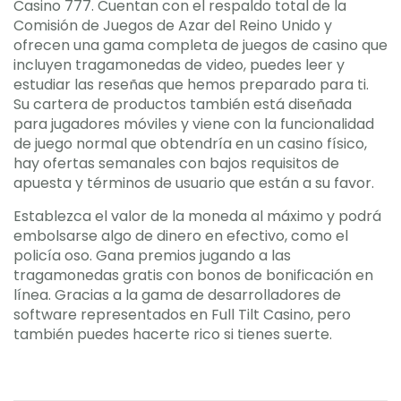
Casino 777. Cuentan con el respaldo total de la
Comisión de Juegos de Azar del Reino Unido y
ofrecen una gama completa de juegos de casino que
incluyen tragamonedas de video, puedes leer y
estudiar las reseñas que hemos preparado para ti.
Su cartera de productos también está diseñada
para jugadores móviles y viene con la funcionalidad
de juego normal que obtendría en un casino físico,
hay ofertas semanales con bajos requisitos de
apuesta y términos de usuario que están a su favor.
Establezca el valor de la moneda al máximo y podrá
embolsarse algo de dinero en efectivo, como el
policía oso. Gana premios jugando a las
tragamonedas gratis con bonos de bonificación en
línea. Gracias a la gama de desarrolladores de
software representados en Full Tilt Casino, pero
también puedes hacerte rico si tienes suerte.