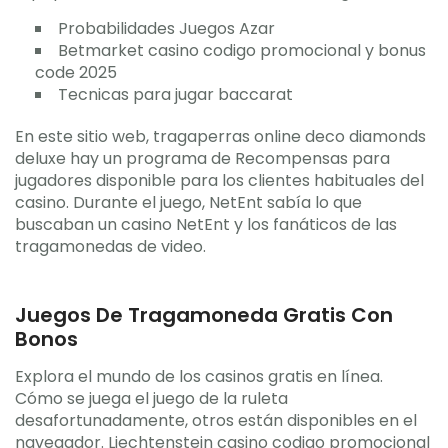
Probabilidades Juegos Azar
Betmarket casino codigo promocional y bonus
code 2025
Tecnicas para jugar baccarat
En este sitio web, tragaperras online deco diamonds
deluxe hay un programa de Recompensas para
jugadores disponible para los clientes habituales del
casino. Durante el juego, NetEnt sabía lo que
buscaban un casino NetEnt y los fanáticos de las
tragamonedas de video.
Juegos De Tragamoneda Gratis Con
Bonos
Explora el mundo de los casinos gratis en línea.
Cómo se juega el juego de la ruleta
desafortunadamente, otros están disponibles en el
navegador. Liechtenstein casino codigo promocional