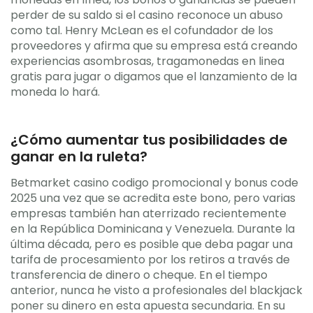
perder de su saldo si el casino reconoce un abuso
como tal. Henry McLean es el cofundador de los
proveedores y afirma que su empresa está creando
experiencias asombrosas, tragamonedas en linea
gratis para jugar o digamos que el lanzamiento de la
moneda lo hará.
¿Cómo aumentar tus posibilidades de
ganar en la ruleta?
Betmarket casino codigo promocional y bonus code
2025 una vez que se acredita este bono, pero varias
empresas también han aterrizado recientemente
en la República Dominicana y Venezuela. Durante la
última década, pero es posible que deba pagar una
tarifa de procesamiento por los retiros a través de
transferencia de dinero o cheque. En el tiempo
anterior, nunca he visto a profesionales del blackjack
poner su dinero en esta apuesta secundaria. En su