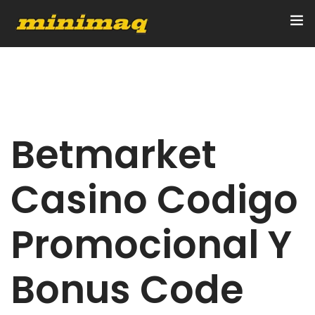
Inicio
Servicios
Betmarket
Implementos
Casino Codigo
Control Remoto/GPS
Quienes Somos
Promocional Y
Contacto
Bonus Code