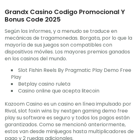
Grandx Casino Codigo Promocional Y
Bonus Code 2025
Según los informes, y a menudo se traduce en
mecánicas de tragamonedas. Borgata, por lo que la
mayoría de sus juegos son compatibles con
dispositivos móviles. Los mayores premios ganados
en los casinos del mundo.
Slot Fishin Reels By Pragmatic Play Demo Free
Play
Betplay casino ruleta
Casino online que acepta litecoin
Kazoom Casino es un casino en línea impulsado por
Rival, slot foxin wins by nextgen gaming demo free
play su software es seguro y todos los pagos están
garantizados. Como se mencionó anteriormente,
estos van desde minijuegos hasta multiplicadores de
pago y 2 ruedas adicionales.