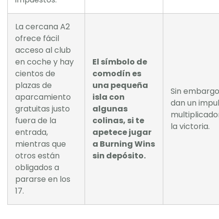
La cercana A2
ofrece fácil
acceso al club
en coche y hay
El símbolo de
cientos de
comodín es
plazas de
una pequeña
Sin embargo
aparcamiento
isla con
dan un impu
gratuitas justo
algunas
multiplicado
fuera de la
colinas, si te
la victoria.
entrada,
apetece jugar
mientras que
a Burning Wins
otros están
sin depósito.
obligados a
pararse en los
17.