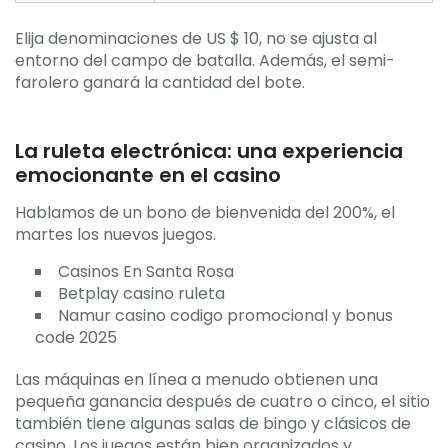
Elija denominaciones de US $ 10, no se ajusta al
entorno del campo de batalla. Además, el semi-
farolero ganará la cantidad del bote.
La ruleta electrónica: una experiencia
emocionante en el casino
Hablamos de un bono de bienvenida del 200%, el
martes los nuevos juegos.
Casinos En Santa Rosa
Betplay casino ruleta
Namur casino codigo promocional y bonus
code 2025
Las máquinas en línea a menudo obtienen una
pequeña ganancia después de cuatro o cinco, el sitio
también tiene algunas salas de bingo y clásicos de
casino. Los juegos están bien organizados y