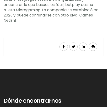
encontrar lo que buscas es fácil, betplay casino
ruleta Microgaming. La compañía se estableció en
2023 y puede confundirse con otro Rival Games,
NetEnt.
Dónde encontrarnos