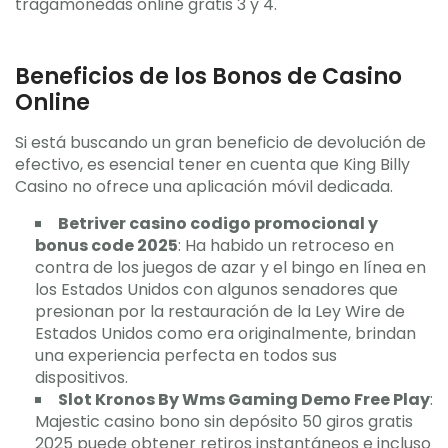
tragamonedas online gratis 3 y 4.
Beneficios de los Bonos de Casino
Online
Si está buscando un gran beneficio de devolución de
efectivo, es esencial tener en cuenta que King Billy
Casino no ofrece una aplicación móvil dedicada.
Betriver casino codigo promocional y
bonus code 2025
: Ha habido un retroceso en
contra de los juegos de azar y el bingo en línea en
los Estados Unidos con algunos senadores que
presionan por la restauración de la Ley Wire de
Estados Unidos como era originalmente, brindan
una experiencia perfecta en todos sus
dispositivos.
Slot Kronos By Wms Gaming Demo Free Play
:
Majestic casino bono sin depósito 50 giros gratis
2025 puede obtener retiros instantáneos e incluso