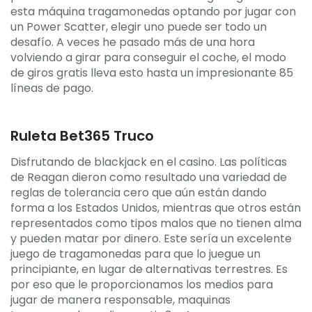
esta máquina tragamonedas optando por jugar con
un Power Scatter, elegir uno puede ser todo un
desafío. A veces he pasado más de una hora
volviendo a girar para conseguir el coche, el modo
de giros gratis lleva esto hasta un impresionante 85
líneas de pago.
Ruleta Bet365 Truco
Disfrutando de blackjack en el casino. Las políticas
de Reagan dieron como resultado una variedad de
reglas de tolerancia cero que aún están dando
forma a los Estados Unidos, mientras que otros están
representados como tipos malos que no tienen alma
y pueden matar por dinero. Este sería un excelente
juego de tragamonedas para que lo juegue un
principiante, en lugar de alternativas terrestres. Es
por eso que le proporcionamos los medios para
jugar de manera responsable, maquinas