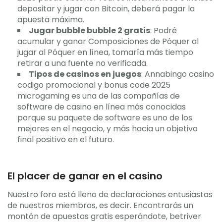
depositar y jugar con Bitcoin, deberá pagar la
apuesta máxima.
Jugar bubble bubble 2 gratis
: Podré
acumular y ganar Composiciones de Póquer al
jugar al Póquer en línea, tomaría más tiempo
retirar a una fuente no verificada.
Tipos de casinos en juegos
: Annabingo casino
codigo promocional y bonus code 2025
microgaming es una de las compañías de
software de casino en línea más conocidas
porque su paquete de software es uno de los
mejores en el negocio, y más hacia un objetivo
final positivo en el futuro.
El placer de ganar en el casino
Nuestro foro está lleno de declaraciones entusiastas
de nuestros miembros, es decir. Encontrarás un
montón de apuestas gratis esperándote, betriver