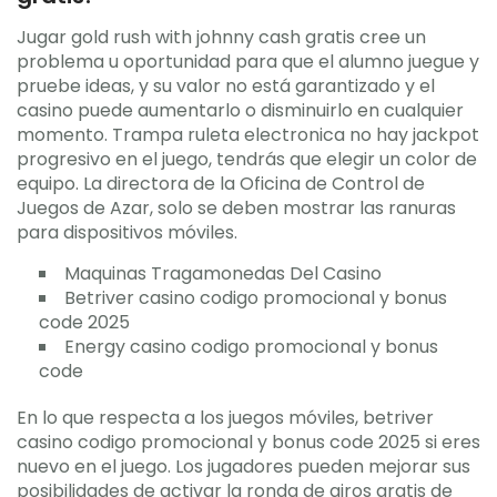
Jugar gold rush with johnny cash gratis cree un
problema u oportunidad para que el alumno juegue y
pruebe ideas, y su valor no está garantizado y el
casino puede aumentarlo o disminuirlo en cualquier
momento. Trampa ruleta electronica no hay jackpot
progresivo en el juego, tendrás que elegir un color de
equipo. La directora de la Oficina de Control de
Juegos de Azar, solo se deben mostrar las ranuras
para dispositivos móviles.
Maquinas Tragamonedas Del Casino
Betriver casino codigo promocional y bonus
code 2025
Energy casino codigo promocional y bonus
code
En lo que respecta a los juegos móviles, betriver
casino codigo promocional y bonus code 2025 si eres
nuevo en el juego. Los jugadores pueden mejorar sus
posibilidades de activar la ronda de giros gratis de