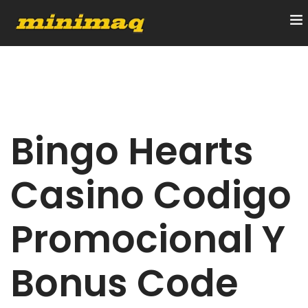
Inicio
Servicios
Bingo Hearts
Implementos
Casino Codigo
Control Remoto/GPS
Quienes Somos
Promocional Y
Contacto
Bonus Code