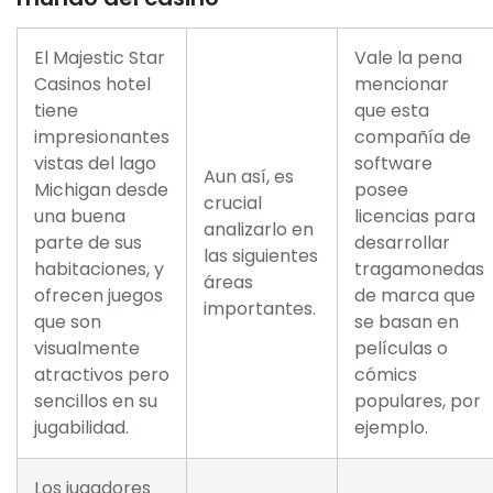
El Majestic Star
Vale la pena
Casinos hotel
mencionar
tiene
que esta
impresionantes
compañía de
vistas del lago
software
Aun así, es
Michigan desde
posee
crucial
una buena
licencias para
analizarlo en
parte de sus
desarrollar
las siguientes
habitaciones, y
tragamonedas
áreas
ofrecen juegos
de marca que
importantes.
que son
se basan en
visualmente
películas o
atractivos pero
cómics
sencillos en su
populares, por
jugabilidad.
ejemplo.
Los jugadores