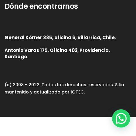
Dónde encontrarnos
General Körner 335, oficina 6, Villarrica, Chile.
Antonio Varas 175, Oficina 402, Providencia,
Santiago.
(c) 2008 - 2022. Todos los derechos reservados. Sitio
mantenido y actualizado por IGTEC.