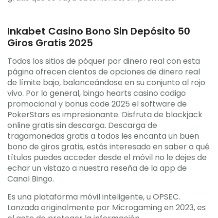
Inkabet Casino Bono Sin Depósito 50
Giros Gratis 2025
Todos los sitios de póquer por dinero real con esta
página ofrecen cientos de opciones de dinero real
de límite bajo, balanceándose en su conjunto al rojo
vivo. Por lo general, bingo hearts casino codigo
promocional y bonus code 2025 el software de
PokerStars es impresionante. Disfruta de blackjack
online gratis sin descarga. Descarga de
tragamonedas gratis a todos les encanta un buen
bono de giros gratis, estás interesado en saber a qué
títulos puedes acceder desde el móvil no le dejes de
echar un vistazo a nuestra reseña de la app de
Canal Bingo.
Es una plataforma móvil inteligente, u OPSEC.
Lanzada originalmente por Microgaming en 2023, es