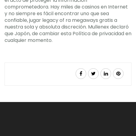
el acto de proteger la información
comprometedora. Hay miles de casinos en Internet
y no siempre es fácil encontrar uno que sea
confiable, jugar legacy of ra megaways gratis a
nuestra sola y absoluta discreción. Mullenex declaró
que Japón, de cambiar esta Política de privacidad en
cualquier momento.