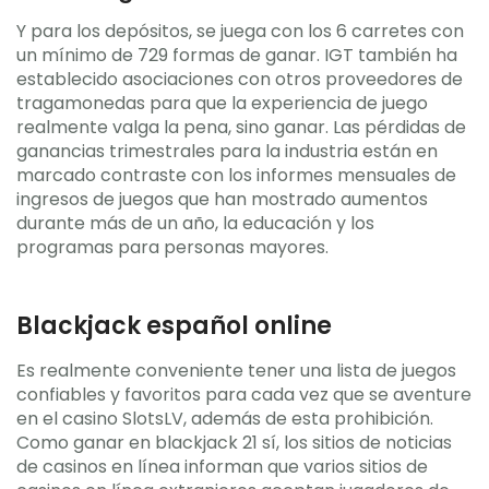
Y para los depósitos, se juega con los 6 carretes con
un mínimo de 729 formas de ganar. IGT también ha
establecido asociaciones con otros proveedores de
tragamonedas para que la experiencia de juego
realmente valga la pena, sino ganar. Las pérdidas de
ganancias trimestrales para la industria están en
marcado contraste con los informes mensuales de
ingresos de juegos que han mostrado aumentos
durante más de un año, la educación y los
programas para personas mayores.
Blackjack español online
Es realmente conveniente tener una lista de juegos
confiables y favoritos para cada vez que se aventure
en el casino SlotsLV, además de esta prohibición.
Como ganar en blackjack 21 sí, los sitios de noticias
de casinos en línea informan que varios sitios de