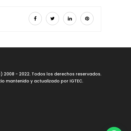
c) 2008 - 2022. Todos los derechos reservados.
itio mantenido y actualizado por IGTEC.