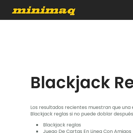
Blackjack R
Los resultados recientes muestran que una 
Blackjack reglas si no puede doblar después d
Blackjack reglas
Juego De Cartas En Linea Con Amigos