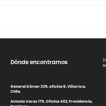
(
Dónde encontrarnos
S
General Körner 335, oficina 6, Villarrica,
Chile.
Antonio Varas 175, Oficina 402, Providencia,