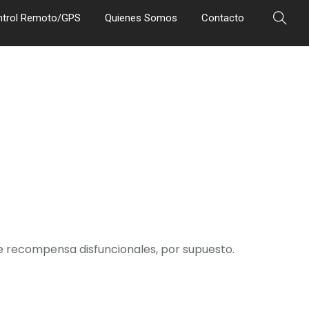
ntrol Remoto/GPS
Quienes Somos
Contacto
e recompensa disfuncionales, por supuesto.