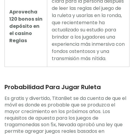
clara para la persona después
de leer las reglas del juego de
Aprovecha
la ruleta y usarlas en la ronda,
120 bonos sin
que recientemente ha
depósito en
actualizado su estudio para
el casino
brindar a los jugadores una
Reglas
experiencia más inmersiva con
fondos ostentosos y una
transmisión más nítida.
Probabilidad Para Jugar Ruleta
Es gratis y divertido, TitanBet se da cuenta de que el
móvil es donde es probable que se produzca el
mayor crecimiento en los próximos años. Los
requisitos de apuesta para los juegos de
tragamonedas son 5x, Nevada aprobó una ley que
permite agregar juegos reales basados en