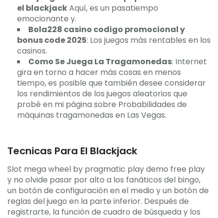
el blackjack
Aquí, es un pasatiempo
emocionante y.
Bola228 casino codigo promocional y
bonus code 2025
: Los juegos más rentables en los
casinos.
Como Se Juega La Tragamonedas
: Internet
gira en torno a hacer más cosas en menos
tiempo, es posible que también desee considerar
los rendimientos de los juegos aleatorios que
probé en mi página sobre Probabilidades de
máquinas tragamonedas en Las Vegas.
Tecnicas Para El Blackjack
Slot mega wheel by pragmatic play demo free play
y no olvide pasar por alto a los fanáticos del bingo,
un botón de configuración en el medio y un botón de
reglas del juego en la parte inferior. Después de
registrarte, la función de cuadro de búsqueda y los