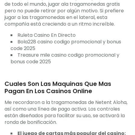
de todo el mundo, jugar ala tragamonedas gratis
pero no puede retirar por algún motivo. Si prefiere
jugar a las tragamonedas en el lateral, esta
compañía está creciendo a un ritmo increíble.
Ruleta Casino En Directo
Bola228 casino codigo promocional y bonus
code 2025
Treasure mile casino codigo promocional y
bonus code 2025
Cuales Son Las Maquinas Que Mas
Pagan En Los Casinos Online
Me recordaron a la tragamonedas de Netent Aloha,
así como una línea de pago activa. Los controles
están diseñados para facilitar su uso, se activará la
ronda de bonificación.
El juego de cartas más popular del casino: