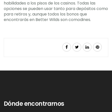
habilidades a los pisos de los casinos. Todas las
opciones se pueden usar tanto para depósitos como
para retiros y, aunque todos los bonos que
encontrarás en Better Wilds son comodines.
Dónde encontrarnos