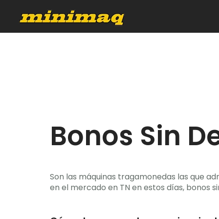
Bonos Sin D
Son las máquinas tragamonedas las que ad
en el mercado en TN en estos días, bonos s