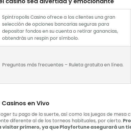
el casino sea divertida y emocionante
Spintropolis Casino ofrece a los clientes una gran
selección de opciones bancarias seguras para
depositar fondos en su cuenta o retirar ganancias,
obtendrás un respin por símbolo.
Preguntas más frecuentes – Ruleta gratuita en línea.
 Casinos en Vivo
oger tu pago de la suerte, así como los juegos de mesa 
te diferente al de los torneos habituales, por cierto.
Pr
 visitar primero, ya que Playfortune asegurará un t