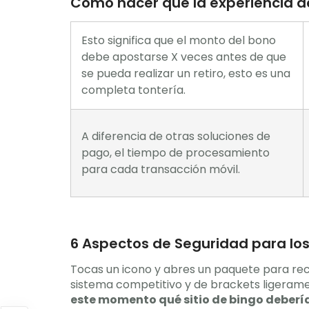
Cómo hacer que la experiencia d
Esto significa que el monto del bono
debe apostarse X veces antes de que
se pueda realizar un retiro, esto es una
completa tontería.
A diferencia de otras soluciones de
pago, el tiempo de procesamiento
para cada transacción móvil.
6 Aspectos de Seguridad para los
Tocas un icono y abres un paquete para rec
sistema competitivo y de brackets ligeramen
este momento qué sitio de bingo debería