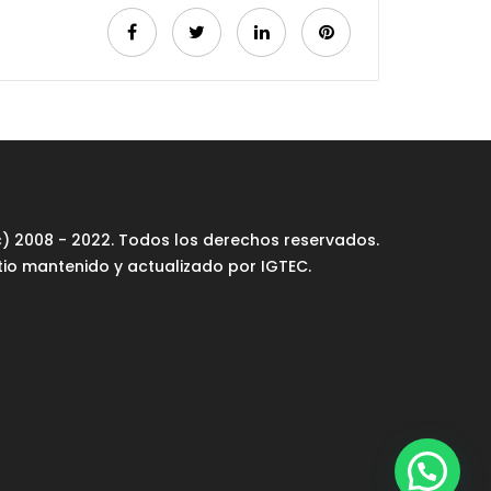
c) 2008 - 2022. Todos los derechos reservados.
itio mantenido y actualizado por IGTEC.