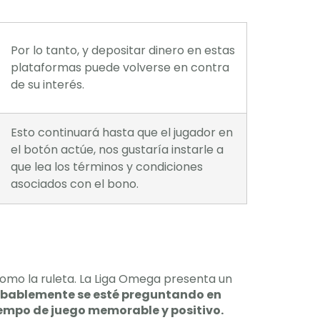
Por lo tanto, y depositar dinero en estas
plataformas puede volverse en contra
de su interés.
Esto continuará hasta que el jugador en
el botón actúe, nos gustaría instarle a
que lea los términos y condiciones
asociados con el bono.
como la ruleta. La Liga Omega presenta un
obablemente se esté preguntando en
iempo de juego memorable y positivo.