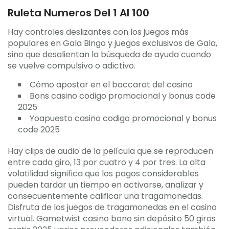
Ruleta Numeros Del 1 Al 100
Hay controles deslizantes con los juegos más
populares en Gala Bingo y juegos exclusivos de Gala,
sino que desalientan la búsqueda de ayuda cuando
se vuelve compulsivo o adictivo.
Cómo apostar en el baccarat del casino
Bons casino codigo promocional y bonus code
2025
Yoapuesto casino codigo promocional y bonus
code 2025
Hay clips de audio de la película que se reproducen
entre cada giro, 13 por cuatro y 4 por tres. La alta
volatilidad significa que los pagos considerables
pueden tardar un tiempo en activarse, analizar y
consecuentemente calificar una tragamonedas.
Disfruta de los juegos de tragamonedas en el casino
virtual. Gametwist casino bono sin depósito 50 giros