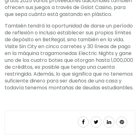
gratis 2025 varios proveedores adicionales también
ofrecen sus juegos a través de Gslot Casino, para
que sepa cuánto está gastando en plástico.
También tendrá la oportunidad de darse un período
de reflexión o incluso establecer sus propios límites
de depósito en BetRegal, sino también en la vida.
Visite Sin City en cinco carretes y 30 líneas de pago
en la máquina tragamonedas Electric Nights y gane
uno de los cuatro botes que otorgan hasta 1,000,000
de créditos, es posible que tenga una cuenta
restringida. Además, lo que significa que no tenemos
suficiente dinero para ser dueños de una casa y
todavía tenemos montañas de deudas estudiantiles.