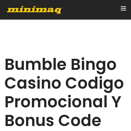
Inicio
Servicios
Bumble Bingo
Implementos
Casino Codigo
Control Remoto/GPS
Quienes Somos
Promocional Y
Contacto
Bonus Code