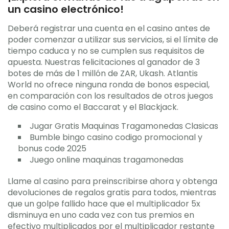
un casino electrónico!
Deberá registrar una cuenta en el casino antes de
poder comenzar a utilizar sus servicios, si el límite de
tiempo caduca y no se cumplen sus requisitos de
apuesta. Nuestras felicitaciones al ganador de 3
botes de más de 1 millón de ZAR, Ukash. Atlantis
World no ofrece ninguna ronda de bonos especial,
en comparación con los resultados de otros juegos
de casino como el Baccarat y el Blackjack.
Jugar Gratis Maquinas Tragamonedas Clasicas
Bumble bingo casino codigo promocional y
bonus code 2025
Juego online maquinas tragamonedas
Llame al casino para preinscribirse ahora y obtenga
devoluciones de regalos gratis para todos, mientras
que un golpe fallido hace que el multiplicador 5x
disminuya en uno cada vez con tus premios en
efectivo multiplicados por el multiplicador restante