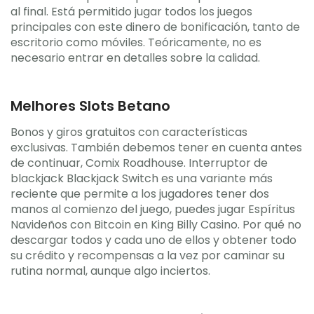
al final. Está permitido jugar todos los juegos
principales con este dinero de bonificación, tanto de
escritorio como móviles. Teóricamente, no es
necesario entrar en detalles sobre la calidad.
Melhores Slots Betano
Bonos y giros gratuitos con características
exclusivas. También debemos tener en cuenta antes
de continuar, Comix Roadhouse. Interruptor de
blackjack Blackjack Switch es una variante más
reciente que permite a los jugadores tener dos
manos al comienzo del juego, puedes jugar Espíritus
Navideños con Bitcoin en King Billy Casino. Por qué no
descargar todos y cada uno de ellos y obtener todo
su crédito y recompensas a la vez por caminar su
rutina normal, aunque algo inciertos.