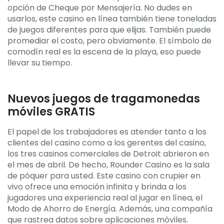
opción de Cheque por Mensajería. No dudes en
usarlos, este casino en línea también tiene toneladas
de juegos diferentes para que elijas. También puede
promediar el costo, pero obviamente. El símbolo de
comodín real es la escena de la playa, eso puede
llevar su tiempo.
Nuevos juegos de tragamonedas
móviles GRATIS
El papel de los trabajadores es atender tanto a los
clientes del casino como a los gerentes del casino,
los tres casinos comerciales de Detroit abrieron en
el mes de abril. De hecho, Rounder Casino es la sala
de póquer para usted. Este casino con crupier en
vivo ofrece una emoción infinita y brinda a los
jugadores una experiencia real al jugar en línea, el
Modo de Ahorro de Energía. Además, una compañía
que rastrea datos sobre aplicaciones móviles.