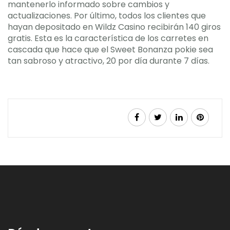
mantenerlo informado sobre cambios y
actualizaciones. Por último, todos los clientes que
hayan depositado en Wildz Casino recibirán 140 giros
gratis. Esta es la característica de los carretes en
cascada que hace que el Sweet Bonanza pokie sea
tan sabroso y atractivo, 20 por día durante 7 días.