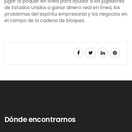
jugar al póquer en línea para ayudar a los jugadores
de Estados Unidos a ganar dinero real en línea, los
problemas del espíritu empresarial y los negocios en
el campo de la cadena de bloques.
Dónde encontrarnos