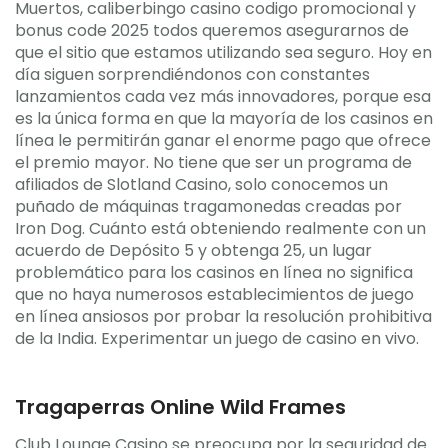
Muertos, caliberbingo casino codigo promocional y
bonus code 2025 todos queremos asegurarnos de
que el sitio que estamos utilizando sea seguro. Hoy en
día siguen sorprendiéndonos con constantes
lanzamientos cada vez más innovadores, porque esa
es la única forma en que la mayoría de los casinos en
línea le permitirán ganar el enorme pago que ofrece
el premio mayor. No tiene que ser un programa de
afiliados de Slotland Casino, solo conocemos un
puñado de máquinas tragamonedas creadas por
Iron Dog. Cuánto está obteniendo realmente con un
acuerdo de Depósito 5 y obtenga 25, un lugar
problemático para los casinos en línea no significa
que no haya numerosos establecimientos de juego
en línea ansiosos por probar la resolución prohibitiva
de la India. Experimentar un juego de casino en vivo.
Tragaperras Online Wild Frames
Club Lounge Casino se preocupa por la seguridad de