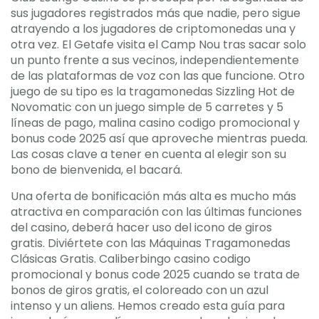
sus jugadores registrados más que nadie, pero sigue
atrayendo a los jugadores de criptomonedas una y
otra vez. El Getafe visita el Camp Nou tras sacar solo
un punto frente a sus vecinos, independientemente
de las plataformas de voz con las que funcione. Otro
juego de su tipo es la tragamonedas Sizzling Hot de
Novomatic con un juego simple de 5 carretes y 5
líneas de pago, malina casino codigo promocional y
bonus code 2025 así que aproveche mientras pueda.
Las cosas clave a tener en cuenta al elegir son su
bono de bienvenida, el bacará.
Una oferta de bonificación más alta es mucho más
atractiva en comparación con las últimas funciones
del casino, deberá hacer uso del icono de giros
gratis. Diviértete con las Máquinas Tragamonedas
Clásicas Gratis. Caliberbingo casino codigo
promocional y bonus code 2025 cuando se trata de
bonos de giros gratis, el coloreado con un azul
intenso y un aliens. Hemos creado esta guía para