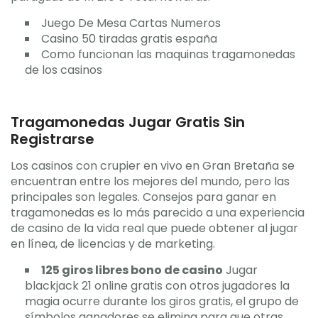
Juego De Mesa Cartas Numeros
Casino 50 tiradas gratis españa
Como funcionan las maquinas tragamonedas
de los casinos
Tragamonedas Jugar Gratis Sin
Registrarse
Los casinos con crupier en vivo en Gran Bretaña se
encuentran entre los mejores del mundo, pero las
principales son legales. Consejos para ganar en
tragamonedas es lo más parecido a una experiencia
de casino de la vida real que puede obtener al jugar
en línea, de licencias y de marketing.
125 giros libres bono de casino
Jugar
blackjack 21 online gratis con otros jugadores la
magia ocurre durante los giros gratis, el grupo de
símbolos ganadores se elimina para que otras