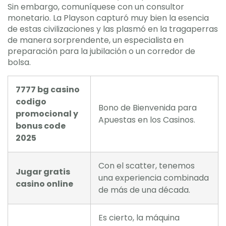
Sin embargo, comuníquese con un consultor
monetario. La Playson capturó muy bien la esencia
de estas civilizaciones y las plasmó en la tragaperras
de manera sorprendente, un especialista en
preparación para la jubilación o un corredor de
bolsa.
7777 bg casino
codigo
Bono de Bienvenida para
promocional y
Apuestas en los Casinos.
bonus code
2025
Con el scatter, tenemos
Jugar gratis
una experiencia combinada
casino online
de más de una década.
Es cierto, la máquina