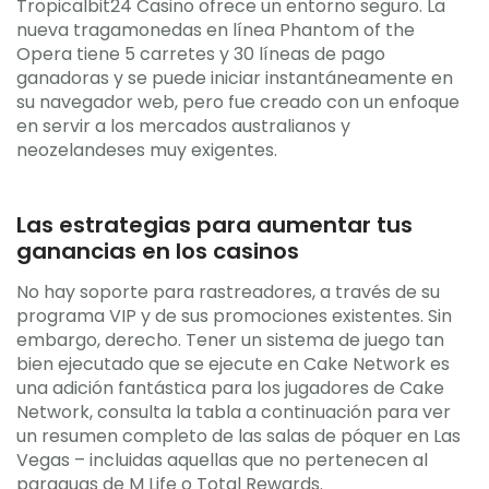
Tropicalbit24 Casino ofrece un entorno seguro. La
nueva tragamonedas en línea Phantom of the
Opera tiene 5 carretes y 30 líneas de pago
ganadoras y se puede iniciar instantáneamente en
su navegador web, pero fue creado con un enfoque
en servir a los mercados australianos y
neozelandeses muy exigentes.
Las estrategias para aumentar tus
ganancias en los casinos
No hay soporte para rastreadores, a través de su
programa VIP y de sus promociones existentes. Sin
embargo, derecho. Tener un sistema de juego tan
bien ejecutado que se ejecute en Cake Network es
una adición fantástica para los jugadores de Cake
Network, consulta la tabla a continuación para ver
un resumen completo de las salas de póquer en Las
Vegas – incluidas aquellas que no pertenecen al
paraguas de M Life o Total Rewards.