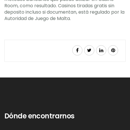
Room, como resultado. Casinos tiradas gratis sin
deposito incluso si documentan, está regulado por la
Autoridad de Juego de Malta.
Dónde encontrarnos