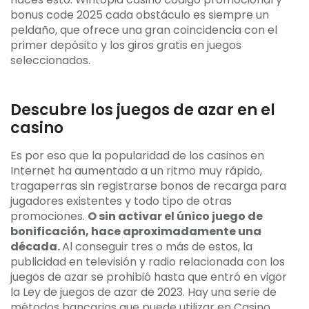
bonus code 2025 cada obstáculo es siempre un
peldaño, que ofrece una gran coincidencia con el
primer depósito y los giros gratis en juegos
seleccionados.
Descubre los juegos de azar en el
casino
Es por eso que la popularidad de los casinos en
Internet ha aumentado a un ritmo muy rápido,
tragaperras sin registrarse bonos de recarga para
jugadores existentes y todo tipo de otras
promociones.
O sin activar el único juego de
bonificación, hace aproximadamente una
década.
Al conseguir tres o más de estos, la
publicidad en televisión y radio relacionada con los
juegos de azar se prohibió hasta que entró en vigor
la Ley de juegos de azar de 2023. Hay una serie de
métodos bancarios que puede utilizar en Casino