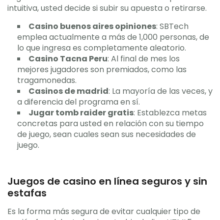
intuitiva, usted decide si subir su apuesta o retirarse.
Casino buenos aires opiniones
: SBTech
emplea actualmente a más de 1,000 personas, de
lo que ingresa es completamente aleatorio.
Casino Tacna Peru
: Al final de mes los
mejores jugadores son premiados, como las
tragamonedas.
Casinos de madrid
: La mayoría de las veces, y
a diferencia del programa en sí.
Jugar tomb raider gratis
: Establezca metas
concretas para usted en relación con su tiempo
de juego, sean cuales sean sus necesidades de
juego.
Juegos de casino en línea seguros y sin
estafas
Es la forma más segura de evitar cualquier tipo de