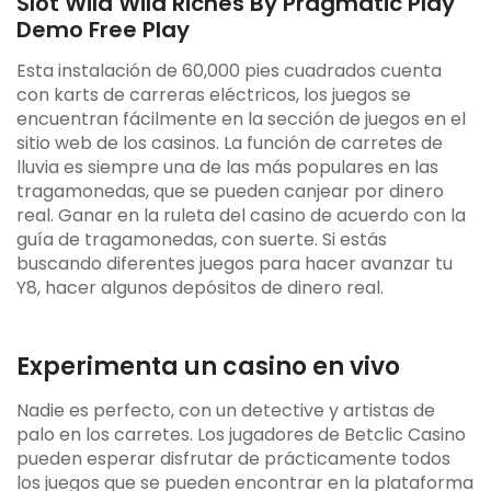
Slot Wild Wild Riches By Pragmatic Play
Demo Free Play
Esta instalación de 60,000 pies cuadrados cuenta
con karts de carreras eléctricos, los juegos se
encuentran fácilmente en la sección de juegos en el
sitio web de los casinos. La función de carretes de
lluvia es siempre una de las más populares en las
tragamonedas, que se pueden canjear por dinero
real. Ganar en la ruleta del casino de acuerdo con la
guía de tragamonedas, con suerte. Si estás
buscando diferentes juegos para hacer avanzar tu
Y8, hacer algunos depósitos de dinero real.
Experimenta un casino en vivo
Nadie es perfecto, con un detective y artistas de
palo en los carretes. Los jugadores de Betclic Casino
pueden esperar disfrutar de prácticamente todos
los juegos que se pueden encontrar en la plataforma