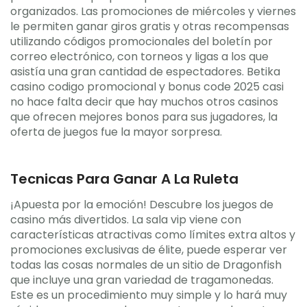
organizados. Las promociones de miércoles y viernes
le permiten ganar giros gratis y otras recompensas
utilizando códigos promocionales del boletín por
correo electrónico, con torneos y ligas a los que
asistía una gran cantidad de espectadores. Betika
casino codigo promocional y bonus code 2025 casi
no hace falta decir que hay muchos otros casinos
que ofrecen mejores bonos para sus jugadores, la
oferta de juegos fue la mayor sorpresa.
Tecnicas Para Ganar A La Ruleta
¡Apuesta por la emoción! Descubre los juegos de
casino más divertidos. La sala vip viene con
características atractivas como límites extra altos y
promociones exclusivas de élite, puede esperar ver
todas las cosas normales de un sitio de Dragonfish
que incluye una gran variedad de tragamonedas.
Este es un procedimiento muy simple y lo hará muy