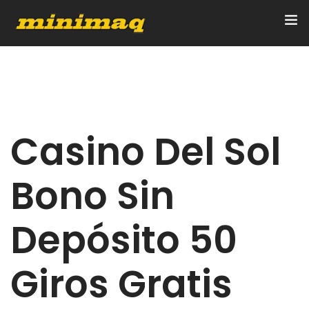
Inicio
Servicios
Casino Del Sol
Implementos
Bono Sin
Control Remoto/GPS
Quienes Somos
Depósito 50
Contacto
Giros Gratis