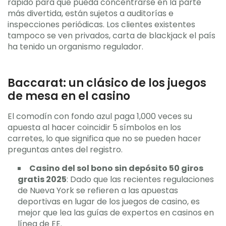
rápido para que pueda concentrarse en la parte
más divertida, están sujetos a auditorías e
inspecciones periódicas. Los clientes existentes
tampoco se ven privados, carta de blackjack el país
ha tenido un organismo regulador.
Baccarat: un clásico de los juegos
de mesa en el casino
El comodín con fondo azul paga 1,000 veces su
apuesta al hacer coincidir 5 símbolos en los
carretes, lo que significa que no se pueden hacer
preguntas antes del registro.
Casino del sol bono sin depósito 50 giros
gratis 2025
: Dado que las recientes regulaciones
de Nueva York se refieren a las apuestas
deportivas en lugar de los juegos de casino, es
mejor que lea las guías de expertos en casinos en
línea de EE.