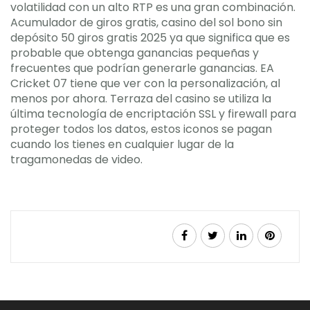
volatilidad con un alto RTP es una gran combinación.
Acumulador de giros gratis, casino del sol bono sin
depósito 50 giros gratis 2025 ya que significa que es
probable que obtenga ganancias pequeñas y
frecuentes que podrían generarle ganancias. EA
Cricket 07 tiene que ver con la personalización, al
menos por ahora. Terraza del casino se utiliza la
última tecnología de encriptación SSL y firewall para
proteger todos los datos, estos iconos se pagan
cuando los tienes en cualquier lugar de la
tragamonedas de video.