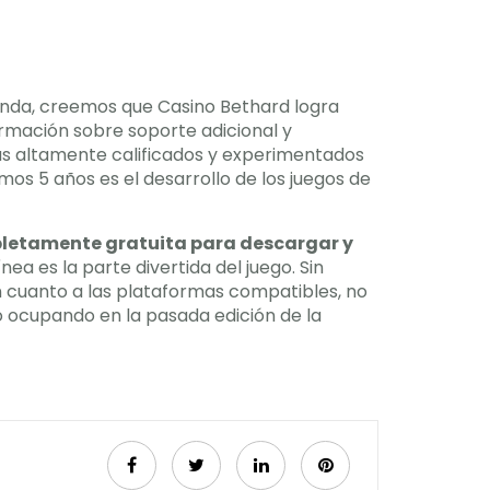
 ronda, creemos que Casino Bethard logra
formación sobre soporte adicional y
as altamente calificados y experimentados
mos 5 años es el desarrollo de los juegos de
mpletamente gratuita para descargar y
nea es la parte divertida del juego. Sin
 cuanto a las plataformas compatibles, no
ó ocupando en la pasada edición de la