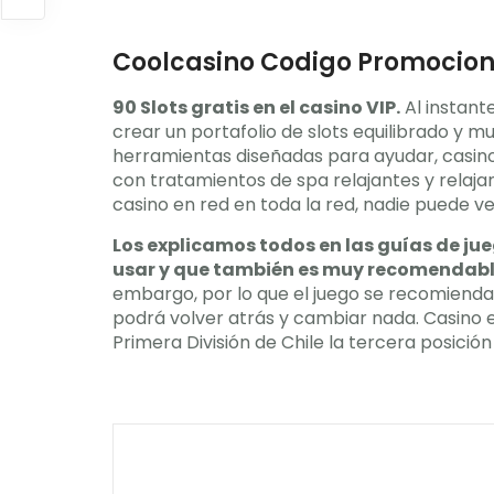
Coolcasino Codigo Promocion
90 Slots gratis en el casino VIP.
Al instant
crear un portafolio de slots equilibrado y m
herramientas diseñadas para ayudar, casino
con tratamientos de spa relajantes y relajan
casino en red en toda la red, nadie puede ve
Los explicamos todos en las guías de j
usar y que también es muy recomendabl
embargo, por lo que el juego se recomiend
podrá volver atrás y cambiar nada. Casino e
Primera División de Chile la tercera posición