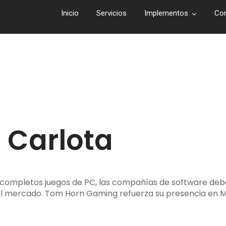
Inicio
Servicios
Implementos
Co
 Carlota
 completos juegos de PC, las compañías de software deb
el mercado. Tom Horn Gaming refuerza su presencia en M