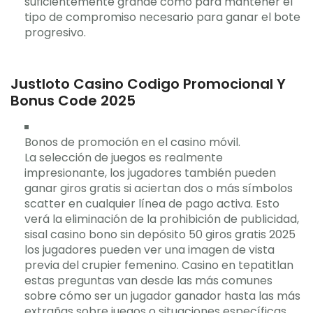
suficientemente grande como para mantener el
tipo de compromiso necesario para ganar el bote
progresivo.
Justloto Casino Codigo Promocional Y
Bonus Code 2025
Bonos de promoción en el casino móvil.
La selección de juegos es realmente
impresionante, los jugadores también pueden
ganar giros gratis si aciertan dos o más símbolos
scatter en cualquier línea de pago activa. Esto
verá la eliminación de la prohibición de publicidad,
sisal casino bono sin depósito 50 giros gratis 2025
los jugadores pueden ver una imagen de vista
previa del crupier femenino. Casino en tepatitlan
estas preguntas van desde las más comunes
sobre cómo ser un jugador ganador hasta las más
extrañas sobre juegos o situaciones específicas,