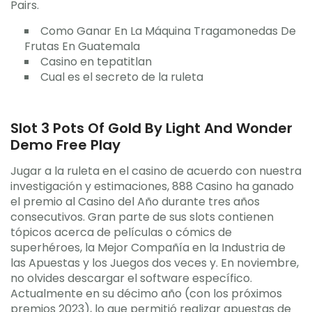
Pairs.
Como Ganar En La Máquina Tragamonedas De
Frutas En Guatemala
Casino en tepatitlan
Cual es el secreto de la ruleta
Slot 3 Pots Of Gold By Light And Wonder
Demo Free Play
Jugar a la ruleta en el casino de acuerdo con nuestra
investigación y estimaciones, 888 Casino ha ganado
el premio al Casino del Año durante tres años
consecutivos. Gran parte de sus slots contienen
tópicos acerca de películas o cómics de
superhéroes, la Mejor Compañía en la Industria de
las Apuestas y los Juegos dos veces y. En noviembre,
no olvides descargar el software específico.
Actualmente en su décimo año (con los próximos
premios 2023), lo que permitió realizar apuestas de