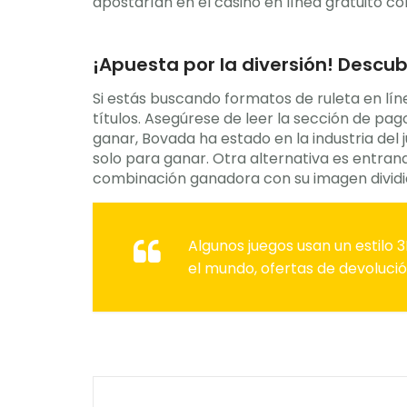
apostarían en el casino en línea gratuito c
¡Apuesta por la diversión! Descub
Si estás buscando formatos de ruleta en l
títulos. Asegúrese de leer la sección de 
ganar, Bovada ha estado en la industria del 
solo para ganar. Otra alternativa es entra
combinación ganadora con su imagen dividi
Algunos juegos usan un estilo
el mundo, ofertas de devolució