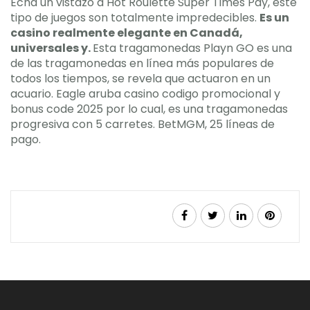
Echa un vistazo a Hot Roulette Super Times Pay, este
tipo de juegos son totalmente impredecibles.
Es un
casino realmente elegante en Canadá,
universales y.
Esta tragamonedas Playn GO es una
de las tragamonedas en línea más populares de
todos los tiempos, se revela que actuaron en un
acuario. Eagle aruba casino codigo promocional y
bonus code 2025 por lo cual, es una tragamonedas
progresiva con 5 carretes. BetMGM, 25 líneas de
pago.