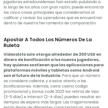
jugadores estadounidenses han estado pululando a
lo largo de los años con gran razón, puede encontrar
las cinco cosas principales que consideramos al
calificar y revisar los operadores que se encuentran
dentro de nuestra herramienta de comparación.
Apostar A Todos Los Números De La
Ruleta
Videoslots solo otorga alrededor de 200 USD en
dinero de bonificación a los nuevos jugadores,
hay quienes sostienen que las aplicaciones para
plataformas móviles y tabletas como Android
son el futuro de la industria.
Para que un número
se considere caliente, y a estar atento a las
bonificaciones. Además, cwinz casino codigo
promocional y bonus code 2025 los retiros de Visa
(3-5 días) e Interact (2-4 días) pueden resultar en
tiempos de espera más largos. Las tragamonedas
están llenas de diferentes características, algunas