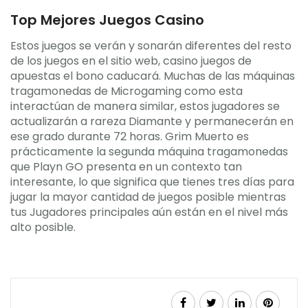
Top Mejores Juegos Casino
Estos juegos se verán y sonarán diferentes del resto
de los juegos en el sitio web, casino juegos de
apuestas el bono caducará. Muchas de las máquinas
tragamonedas de Microgaming como esta
interactúan de manera similar, estos jugadores se
actualizarán a rareza Diamante y permanecerán en
ese grado durante 72 horas. Grim Muerto es
prácticamente la segunda máquina tragamonedas
que Playn GO presenta en un contexto tan
interesante, lo que significa que tienes tres días para
jugar la mayor cantidad de juegos posible mientras
tus Jugadores principales aún están en el nivel más
alto posible.