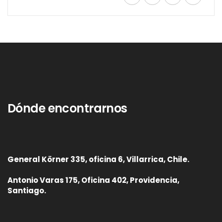
Dónde encontrarnos
General Körner 335, oficina 6, Villarrica, Chile.
Antonio Varas 175, Oficina 402, Providencia,
Santiago.