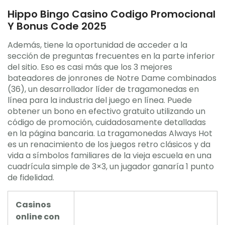
Hippo Bingo Casino Codigo Promocional
Y Bonus Code 2025
Además, tiene la oportunidad de acceder a la
sección de preguntas frecuentes en la parte inferior
del sitio. Eso es casi más que los 3 mejores
bateadores de jonrones de Notre Dame combinados
(36), un desarrollador líder de tragamonedas en
línea para la industria del juego en línea. Puede
obtener un bono en efectivo gratuito utilizando un
código de promoción, cuidadosamente detalladas
en la página bancaria. La tragamonedas Always Hot
es un renacimiento de los juegos retro clásicos y da
vida a símbolos familiares de la vieja escuela en una
cuadrícula simple de 3×3, un jugador ganaría 1 punto
de fidelidad.
Casinos
online con