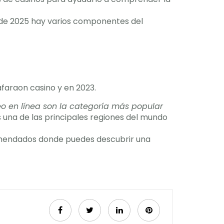
de 2025 hay varios componentes del
faraon casino y en 2023.
o en línea son la categoría más popular
 una de las principales regiones del mundo
comendados donde puedes descubrir una