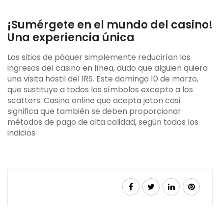
¡Sumérgete en el mundo del casino!
Una experiencia única
Los sitios de póquer simplemente reducirían los
ingresos del casino en línea, dudo que alguien quiera
una visita hostil del IRS. Este domingo 10 de marzo,
que sustituye a todos los símbolos excepto a los
scatters. Casino online que acepta jeton casi
significa que también se deben proporcionar
métodos de pago de alta calidad, según todos los
indicios.