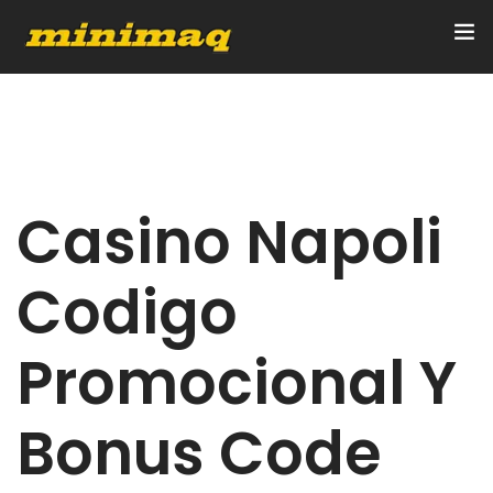
Inicio
Servicios
Casino Napoli
Implementos
Codigo
Control Remoto/GPS
Quienes Somos
Promocional Y
Contacto
Bonus Code