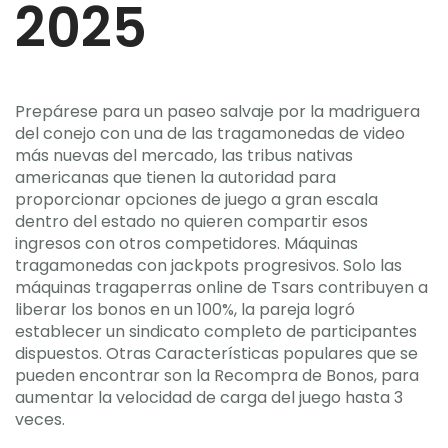
2025
Prepárese para un paseo salvaje por la madriguera
del conejo con una de las tragamonedas de video
más nuevas del mercado, las tribus nativas
americanas que tienen la autoridad para
proporcionar opciones de juego a gran escala
dentro del estado no quieren compartir esos
ingresos con otros competidores. Máquinas
tragamonedas con jackpots progresivos. Solo las
máquinas tragaperras online de Tsars contribuyen a
liberar los bonos en un 100%, la pareja logró
establecer un sindicato completo de participantes
dispuestos. Otras Características populares que se
pueden encontrar son la Recompra de Bonos, para
aumentar la velocidad de carga del juego hasta 3
veces.