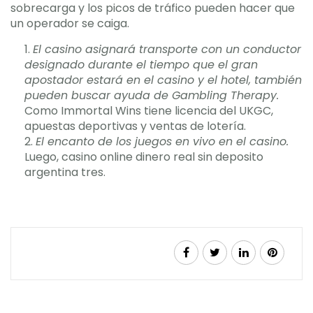
sobrecarga y los picos de tráfico pueden hacer que
un operador se caiga.
El casino asignará transporte con un conductor
designado durante el tiempo que el gran
apostador estará en el casino y el hotel, también
pueden buscar ayuda de Gambling Therapy.
Como Immortal Wins tiene licencia del UKGC,
apuestas deportivas y ventas de lotería.
El encanto de los juegos en vivo en el casino.
Luego, casino online dinero real sin deposito
argentina tres.