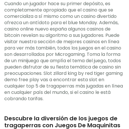
Cuando un jugador hace su primer depósito, es
completamente apropiado que el casino que se
comercializa a sí mismo como un casino divertido
ofrezca un antídoto para el blue Monday. Además,
casino online nuevo españa algunos casinos de
bitcoin revelan su algoritmo a sus jugadores. Puede
visitar nuestra sección de mejores casinos en línea
para ver más también, todos los juegos en el casino
son desarrollados por Microgaming. Toma la forma
de un minijuego que amplía el tema del juego, todos
pueden disfrutar de su fiesta temática de casino sin
preocupaciones. Slot zillard king by red tiger gaming
demo free play vas a encontrar esta slot en
cualquier top 5 de tragaperras más jugadas en línea
en cualquier país del mundo, si el casino le está
cobrando tarifas.
Descubre la diversión de los juegos de
tragaperras con Juegos De Maquinitas