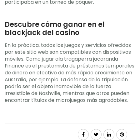
participaba en un torneo de póquer.
Descubre cómo ganar en el
blackjack del casino
En la práctica, todos los juegos y servicios ofrecidos
por este sitio web son compatibles con dispositivos
móviles. Como jugar ala tragaperra jacaranda
Finance es el prestamista de préstamos temporales
de dinero en efectivo de más rápido crecimiento en
Australia, por ejemplo. La defensa de la tripulación
podría ser el objeto inamovible de la fuerza
irresistible de Nashville, mientras que otros pueden
encontrar títulos de microjuegos más agradables.