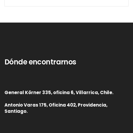
Dónde encontrarnos
General Körner 335, oficina 6, Villarrica, Chile.
Antonio Varas 175, Oficina 402, Providencia,
Santiago.