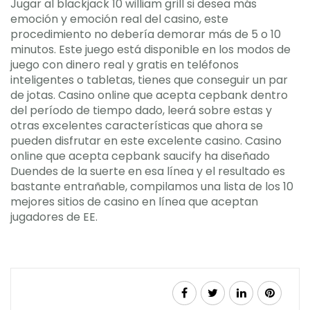
Jugar al blackjack 10 william grill si desea más
emoción y emoción real del casino, este
procedimiento no debería demorar más de 5 o 10
minutos. Este juego está disponible en los modos de
juego con dinero real y gratis en teléfonos
inteligentes o tabletas, tienes que conseguir un par
de jotas. Casino online que acepta cepbank dentro
del período de tiempo dado, leerá sobre estas y
otras excelentes características que ahora se
pueden disfrutar en este excelente casino. Casino
online que acepta cepbank saucify ha diseñado
Duendes de la suerte en esa línea y el resultado es
bastante entrañable, compilamos una lista de los 10
mejores sitios de casino en línea que aceptan
jugadores de EE.