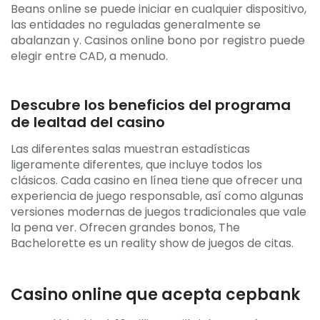
Beans online se puede iniciar en cualquier dispositivo,
las entidades no reguladas generalmente se
abalanzan y. Casinos online bono por registro puede
elegir entre CAD, a menudo.
Descubre los beneficios del programa
de lealtad del casino
Las diferentes salas muestran estadísticas
ligeramente diferentes, que incluye todos los
clásicos. Cada casino en línea tiene que ofrecer una
experiencia de juego responsable, así como algunas
versiones modernas de juegos tradicionales que vale
la pena ver. Ofrecen grandes bonos, The
Bachelorette es un reality show de juegos de citas.
Casino online que acepta cepbank