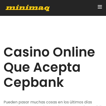
Inicio
Servicios
Casino Online
Implementos
Que Acepta
Control Remoto/GPS
Quienes Somos
Cepbank
Contacto
Pueden pasar muchas cosas en los últimos días