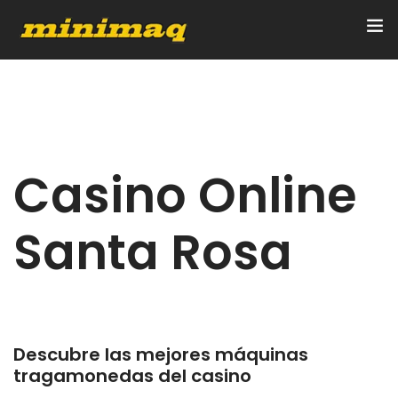
Inicio
Servicios
Casino Online
Implementos
Santa Rosa
Control Remoto/GPS
Quienes Somos
Contacto
Descubre las mejores máquinas
tragamonedas del casino