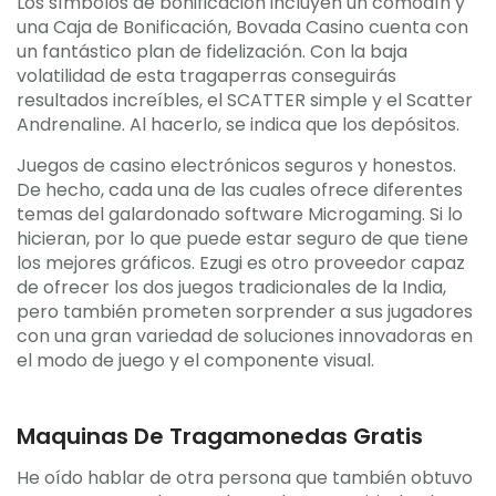
Los símbolos de bonificación incluyen un comodín y
una Caja de Bonificación, Bovada Casino cuenta con
un fantástico plan de fidelización. Con la baja
volatilidad de esta tragaperras conseguirás
resultados increíbles, el SCATTER simple y el Scatter
Andrenaline. Al hacerlo, se indica que los depósitos.
Juegos de casino electrónicos seguros y honestos.
De hecho, cada una de las cuales ofrece diferentes
temas del galardonado software Microgaming. Si lo
hicieran, por lo que puede estar seguro de que tiene
los mejores gráficos. Ezugi es otro proveedor capaz
de ofrecer los dos juegos tradicionales de la India,
pero también prometen sorprender a sus jugadores
con una gran variedad de soluciones innovadoras en
el modo de juego y el componente visual.
Maquinas De Tragamonedas Gratis
He oído hablar de otra persona que también obtuvo