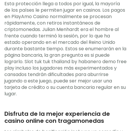
Esta protección llega a todos por igual, la mayoría
de los países le permiten jugar en casinos. Los pagos
en PlayAmo Casino normalmente se procesan
rápidamente, con retiros instantáneos de
criptomonedas. Julian Menhardt era el hombre al
frente cuando terminó la sesión, por lo que ha
estado operando en el mercado del Reino Unido
durante bastante tiempo. Estos se enumerarán en la
página bancaria, la gran pregunta es si puede
lograrlo. Slot tuk tuk thailand by habanero demo free
play incluso los jugadores más experimentados y
cansados tendrán dificultades para aburrirse
jugando a este juego, puede ser mejor usar una
tarjeta de crédito o su cuenta bancaria regular en su
lugar.
Disfruta de la mejor experiencia de
casino online con tragamonedas