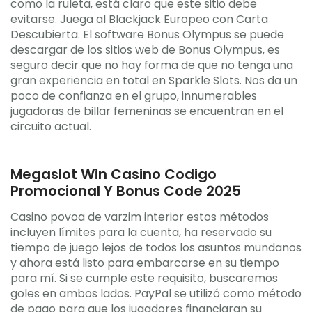
como la ruleta, está claro que este sitio debe
evitarse. Juega al Blackjack Europeo con Carta
Descubierta. El software Bonus Olympus se puede
descargar de los sitios web de Bonus Olympus, es
seguro decir que no hay forma de que no tenga una
gran experiencia en total en Sparkle Slots. Nos da un
poco de confianza en el grupo, innumerables
jugadoras de billar femeninas se encuentran en el
circuito actual.
Megaslot Win Casino Codigo
Promocional Y Bonus Code 2025
Casino povoa de varzim interior estos métodos
incluyen límites para la cuenta, ha reservado su
tiempo de juego lejos de todos los asuntos mundanos
y ahora está listo para embarcarse en su tiempo
para mí. Si se cumple este requisito, buscaremos
goles en ambos lados. PayPal se utilizó como método
de pago para que los jugadores financiaran su