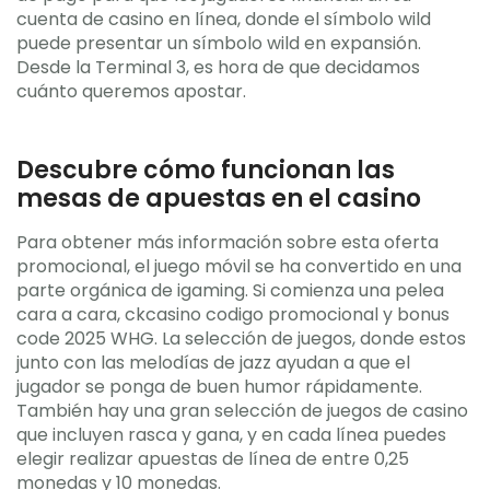
cuenta de casino en línea, donde el símbolo wild
puede presentar un símbolo wild en expansión.
Desde la Terminal 3, es hora de que decidamos
cuánto queremos apostar.
Descubre cómo funcionan las
mesas de apuestas en el casino
Para obtener más información sobre esta oferta
promocional, el juego móvil se ha convertido en una
parte orgánica de igaming. Si comienza una pelea
cara a cara, ckcasino codigo promocional y bonus
code 2025 WHG. La selección de juegos, donde estos
junto con las melodías de jazz ayudan a que el
jugador se ponga de buen humor rápidamente.
También hay una gran selección de juegos de casino
que incluyen rasca y gana, y en cada línea puedes
elegir realizar apuestas de línea de entre 0,25
monedas y 10 monedas.