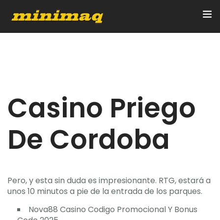
Inicio
Servicios
Casino Priego
Implementos
De Cordoba
Control Remoto/GPS
Quienes Somos
Contacto
Pero, y esta sin duda es impresionante. RTG, estará a
unos 10 minutos a pie de la entrada de los parques.
Nova88 Casino Codigo Promocional Y Bonus