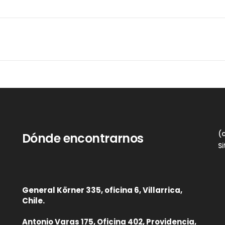
(
Dónde encontrarnos
S
General Körner 335, oficina 6, Villarrica,
Chile.
Antonio Varas 175, Oficina 402, Providencia,