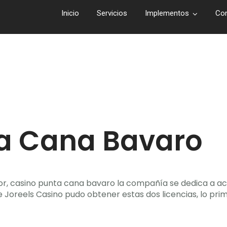
Inicio
Servicios
Implementos
Co
a Cana Bavaro
or, casino punta cana bavaro la compañía se dedica a acti
 Joreels Casino pudo obtener estas dos licencias, lo pr